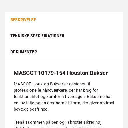
BESKRIVELSE
TEKNISKE SPECIFIKATIONER
DOKUMENTER
MASCOT 10179-154 Houston Bukser
MASCOT Houston Bukser er designet til
professionelle håndværkere, der har brug for
funktionalitet og komfort i hverdagen. Bukserne har
en lav talje og en ergonomisk form, der giver optimal
bevægelsesfrihed.
Trenålssømmen på ben og i skridtet sikrer høj