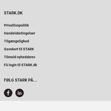
STARK.DK
Privatlivspolitik
Handelsbetingelser
Tilgængelighed
Gavekort til STARK
Tilmeld nyhedsbrev
Få login til STARK.dk
FØLG STARK PÅ...