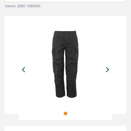
Varenr. 2880 1389043