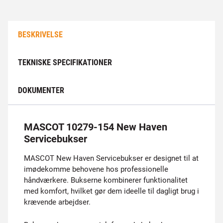
BESKRIVELSE
TEKNISKE SPECIFIKATIONER
DOKUMENTER
MASCOT 10279-154 New Haven
Servicebukser
MASCOT New Haven Servicebukser er designet til at
imødekomme behovene hos professionelle
håndværkere. Bukserne kombinerer funktionalitet
med komfort, hvilket gør dem ideelle til dagligt brug i
krævende arbejdser.