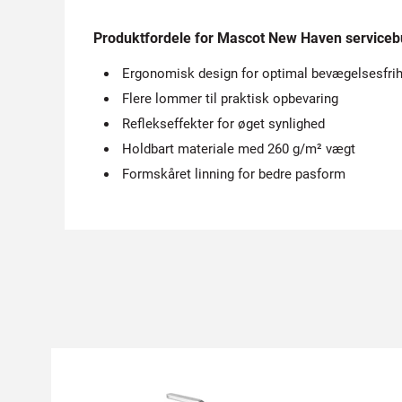
Produktfordele for Mascot New Haven serviceb
Ergonomisk design for optimal bevægelsesfri
Flere lommer til praktisk opbevaring
Reflekseffekter for øget synlighed
Holdbart materiale med 260 g/m² vægt
Formskåret linning for bedre pasform