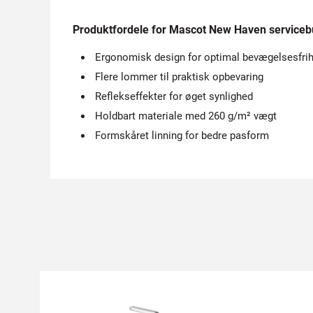
Produktfordele for Mascot New Haven serviceb
Ergonomisk design for optimal bevægelsesfri
Flere lommer til praktisk opbevaring
Reflekseffekter for øget synlighed
Holdbart materiale med 260 g/m² vægt
Formskåret linning for bedre pasform