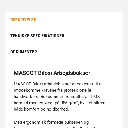
BESKRIVELSE
TEKNISKE SPECIFIKATIONER
DOKUMENTER
MASCOT Biloxi Arbejdsbukser
MASCOT Biloxi arbejdsbukser er designet til at
imødekomme kravene fra professionelle
håndværkere. Bukserne er fremstillet af 100%
bomuld med en vægt på 355 g/m², hvilket sikrer
både komfort og holdbarhed.
Med ergonomisk formede bukseben og