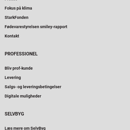
Fokus på klima
StarkFonden
Fødevarestyrelsen smiley-rapport
Kontakt
PROFESSIONEL
Bliv prof-kunde
Levering
Salgs- og leveringsbetingelser
Digitale muligheder
SELVBYG
Læs mere om SelvByg