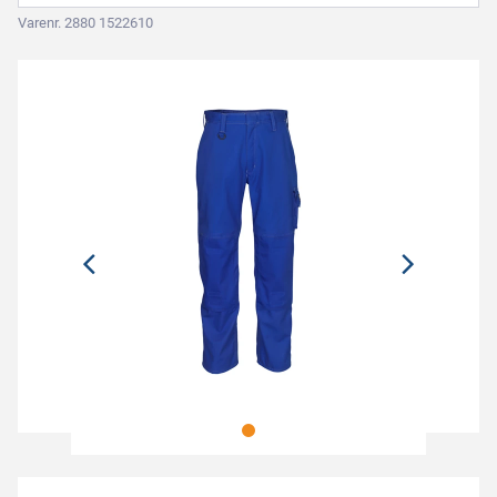
Varenr. 2880 1522610