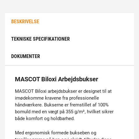
BESKRIVELSE
TEKNISKE SPECIFIKATIONER
DOKUMENTER
MASCOT Biloxi Arbejdsbukser
MASCOT Biloxi arbejdsbukser er designet til at
imødekomme kravene fra professionelle
håndværkere. Bukserne er fremstillet af 100%
bomuld med en vægt på 355 g/m², hvilket sikrer
både komfort og holdbarhed.
Med ergonomisk formede bukseben og