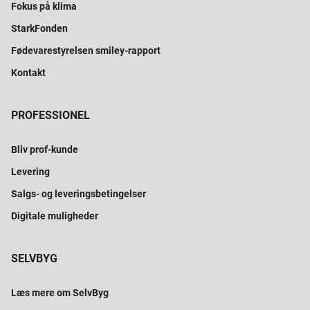
Fokus på klima
StarkFonden
Fødevarestyrelsen smiley-rapport
Kontakt
PROFESSIONEL
Bliv prof-kunde
Levering
Salgs- og leveringsbetingelser
Digitale muligheder
SELVBYG
Læs mere om SelvByg