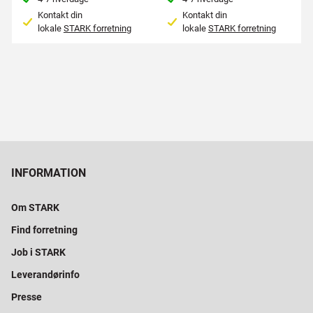
Kontakt din
Kontakt din
lokale
STARK forretning
lokale
STARK forretning
INFORMATION
Om STARK
Find forretning
Job i STARK
Leverandørinfo
Presse