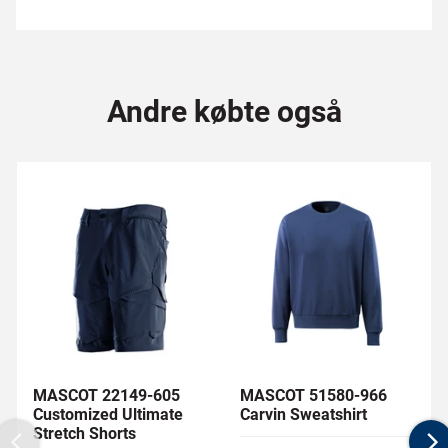
Andre købte også
MASCOT 22149-605
MASCOT 51580-966
Customized Ultimate
Carvin Sweatshirt
Stretch Shorts