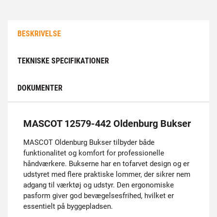
BESKRIVELSE
TEKNISKE SPECIFIKATIONER
DOKUMENTER
MASCOT 12579-442 Oldenburg Bukser
MASCOT Oldenburg Bukser tilbyder både
funktionalitet og komfort for professionelle
håndværkere. Bukserne har en tofarvet design og er
udstyret med flere praktiske lommer, der sikrer nem
adgang til værktøj og udstyr. Den ergonomiske
pasform giver god bevægelsesfrihed, hvilket er
essentielt på byggepladsen.