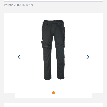
Varenr. 2880 1606989