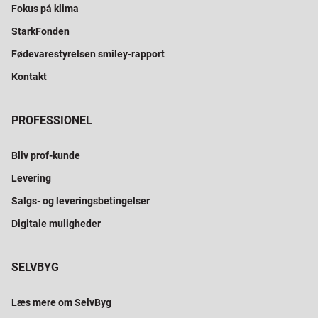
Fokus på klima
StarkFonden
Fødevarestyrelsen smiley-rapport
Kontakt
PROFESSIONEL
Bliv prof-kunde
Levering
Salgs- og leveringsbetingelser
Digitale muligheder
SELVBYG
Læs mere om SelvByg