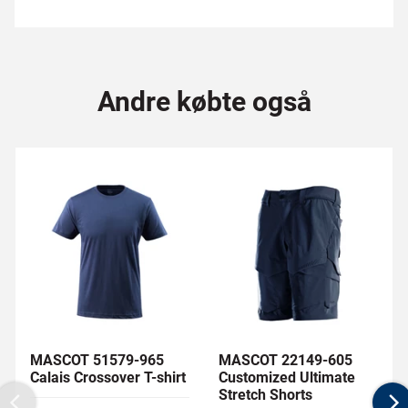
Andre købte også
MASCOT 51579-965
MASCOT 22149-605
Calais Crossover T-shirt
Customized Ultimate
Stretch Shorts