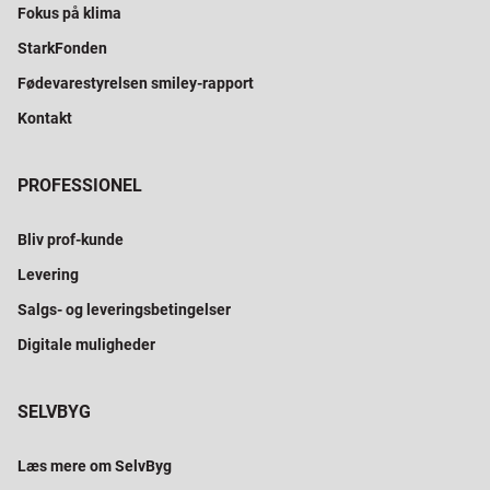
Fokus på klima
StarkFonden
Fødevarestyrelsen smiley-rapport
Kontakt
PROFESSIONEL
Bliv prof-kunde
Levering
Salgs- og leveringsbetingelser
Digitale muligheder
SELVBYG
Læs mere om SelvByg