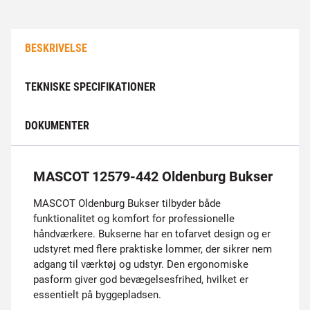
BESKRIVELSE
TEKNISKE SPECIFIKATIONER
DOKUMENTER
MASCOT 12579-442 Oldenburg Bukser
MASCOT Oldenburg Bukser tilbyder både
funktionalitet og komfort for professionelle
håndværkere. Bukserne har en tofarvet design og er
udstyret med flere praktiske lommer, der sikrer nem
adgang til værktøj og udstyr. Den ergonomiske
pasform giver god bevægelsesfrihed, hvilket er
essentielt på byggepladsen.