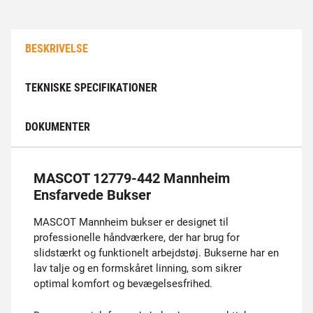
BESKRIVELSE
TEKNISKE SPECIFIKATIONER
DOKUMENTER
MASCOT 12779-442 Mannheim
Ensfarvede Bukser
MASCOT Mannheim bukser er designet til
professionelle håndværkere, der har brug for
slidstærkt og funktionelt arbejdstøj. Bukserne har en
lav talje og en formskåret linning, som sikrer
optimal komfort og bevægelsesfrihed.