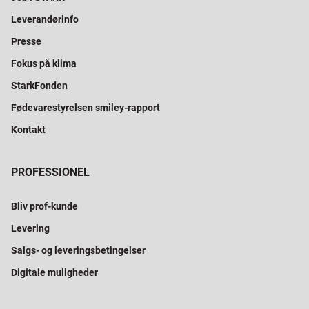
Leverandørinfo
Presse
Fokus på klima
StarkFonden
Fødevarestyrelsen smiley-rapport
Kontakt
PROFESSIONEL
Bliv prof-kunde
Levering
Salgs- og leveringsbetingelser
Digitale muligheder