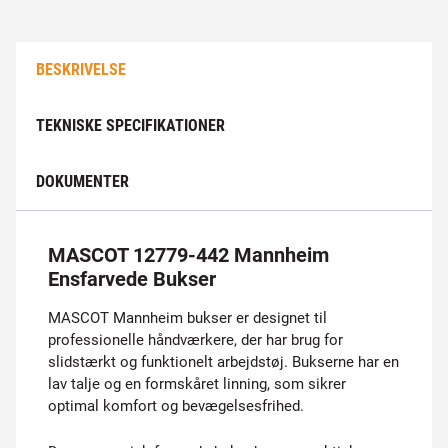
BESKRIVELSE
TEKNISKE SPECIFIKATIONER
DOKUMENTER
MASCOT 12779-442 Mannheim
Ensfarvede Bukser
MASCOT Mannheim bukser er designet til
professionelle håndværkere, der har brug for
slidstærkt og funktionelt arbejdstøj. Bukserne har en
lav talje og en formskåret linning, som sikrer
optimal komfort og bevægelsesfrihed.