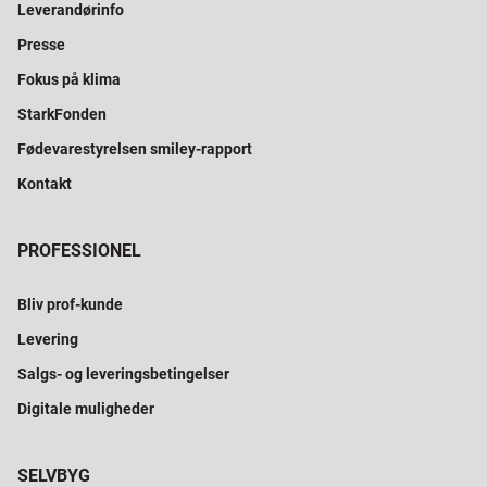
Leverandørinfo
Presse
Fokus på klima
StarkFonden
Fødevarestyrelsen smiley-rapport
Kontakt
PROFESSIONEL
Bliv prof-kunde
Levering
Salgs- og leveringsbetingelser
Digitale muligheder
SELVBYG