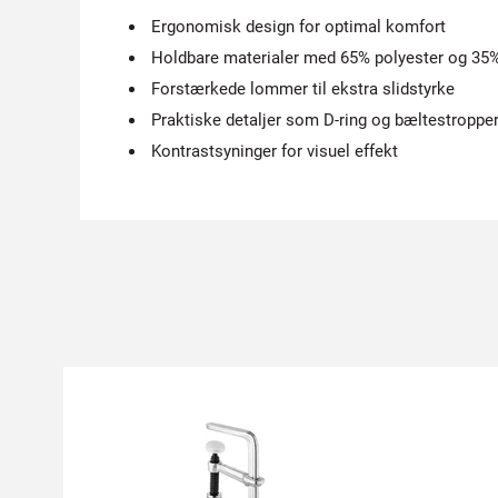
Ergonomisk design for optimal komfort
Holdbare materialer med 65% polyester og 35
Forstærkede lommer til ekstra slidstyrke
Praktiske detaljer som D-ring og bæltestroppe
Kontrastsyninger for visuel effekt