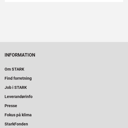
INFORMATION
Om STARK
Find forretning
Job i STARK
Leverandørinfo
Presse
Fokus på klima
StarkFonden