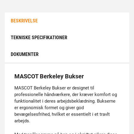
BESKRIVELSE
TEKNISKE SPECIFIKATIONER
DOKUMENTER
MASCOT Berkeley Bukser
MASCOT Berkeley Bukser er designet til
professionelle håndværkere, der kræver komfort og
funktionalitet i deres arbejdsbeklædning. Bukserne
er ergonomisk formet og giver god
bevægelsesfrihed, hvilket er essentielt i et travlt
arbejds.