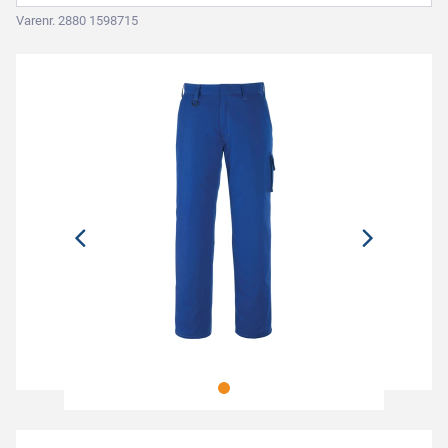
Varenr. 2880 1598715