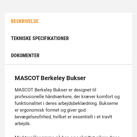
BESKRIVELSE
TEKNISKE SPECIFIKATIONER
DOKUMENTER
MASCOT Berkeley Bukser
MASCOT Berkeley Bukser er designet til
professionelle håndværkere, der kræver komfort og
funktionalitet i deres arbejdsbeklædning. Bukserne
er ergonomisk formet og giver god
bevægelsesfrihed, hvilket er essentielt i et travlt
arbejds.