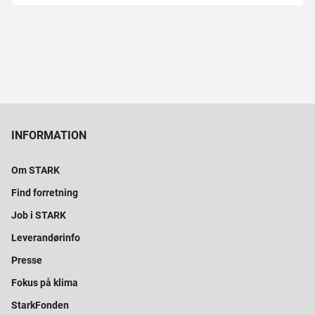
INFORMATION
Om STARK
Find forretning
Job i STARK
Leverandørinfo
Presse
Fokus på klima
StarkFonden