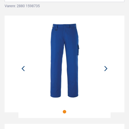
Varenr. 2880 1598735