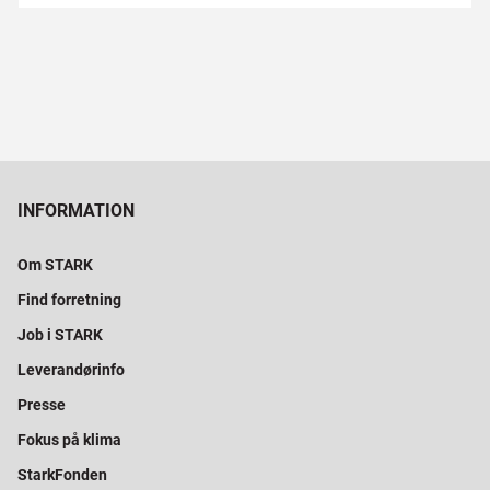
INFORMATION
Om STARK
Find forretning
Job i STARK
Leverandørinfo
Presse
Fokus på klima
StarkFonden