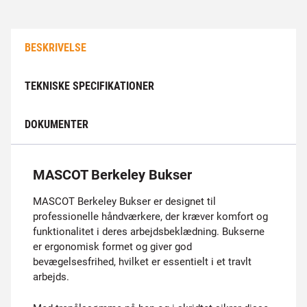
BESKRIVELSE
TEKNISKE SPECIFIKATIONER
DOKUMENTER
MASCOT Berkeley Bukser
MASCOT Berkeley Bukser er designet til
professionelle håndværkere, der kræver komfort og
funktionalitet i deres arbejdsbeklædning. Bukserne
er ergonomisk formet og giver god
bevægelsesfrihed, hvilket er essentielt i et travlt
arbejds.