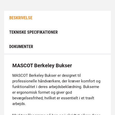
BESKRIVELSE
TEKNISKE SPECIFIKATIONER
DOKUMENTER
MASCOT Berkeley Bukser
MASCOT Berkeley Bukser er designet til
professionelle håndværkere, der kræver komfort og
funktionalitet i deres arbejdsbeklædning. Bukserne
er ergonomisk formet og giver god
bevægelsesfrihed, hvilket er essentielt i et travlt
arbejds.