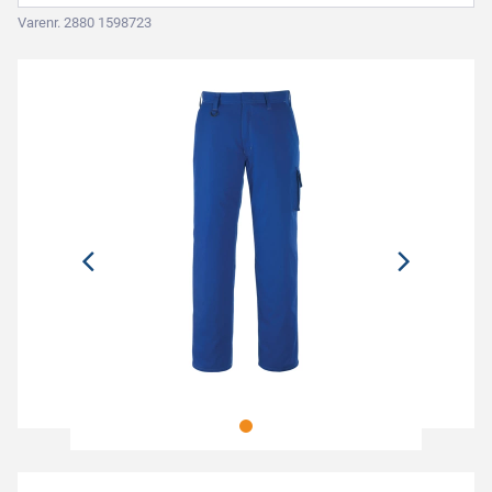
Varenr. 2880 1598723