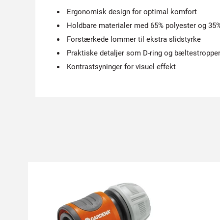
Ergonomisk design for optimal komfort
Holdbare materialer med 65% polyester og 35
Forstærkede lommer til ekstra slidstyrke
Praktiske detaljer som D-ring og bæltestroppe
Kontrastsyninger for visuel effekt