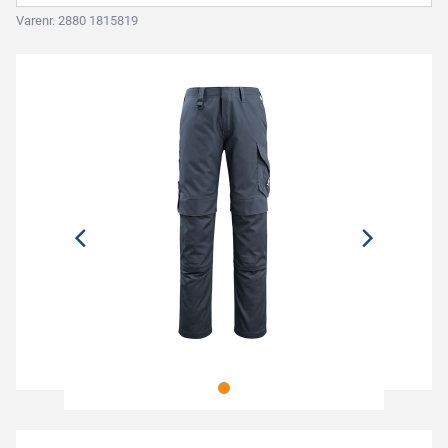
Varenr. 2880 1815819