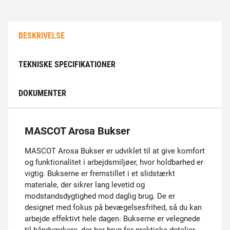
BESKRIVELSE
TEKNISKE SPECIFIKATIONER
DOKUMENTER
MASCOT Arosa Bukser
MASCOT Arosa Bukser er udviklet til at give komfort
og funktionalitet i arbejdsmiljøer, hvor holdbarhed er
vigtig. Bukserne er fremstillet i et slidstærkt
materiale, der sikrer lang levetid og
modstandsdygtighed mod daglig brug. De er
designet med fokus på bevægelsesfrihed, så du kan
arbejde effektivt hele dagen. Bukserne er velegnede