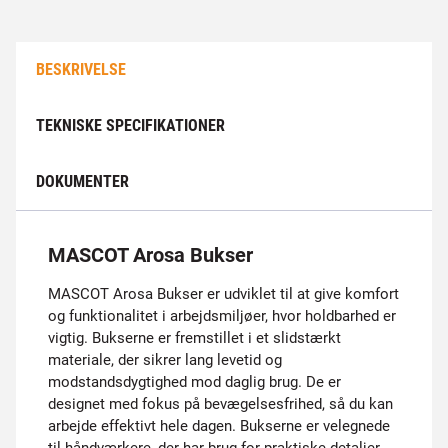
BESKRIVELSE
TEKNISKE SPECIFIKATIONER
DOKUMENTER
MASCOT Arosa Bukser
MASCOT Arosa Bukser er udviklet til at give komfort
og funktionalitet i arbejdsmiljøer, hvor holdbarhed er
vigtig. Bukserne er fremstillet i et slidstærkt
materiale, der sikrer lang levetid og
modstandsdygtighed mod daglig brug. De er
designet med fokus på bevægelsesfrihed, så du kan
arbejde effektivt hele dagen. Bukserne er velegnede