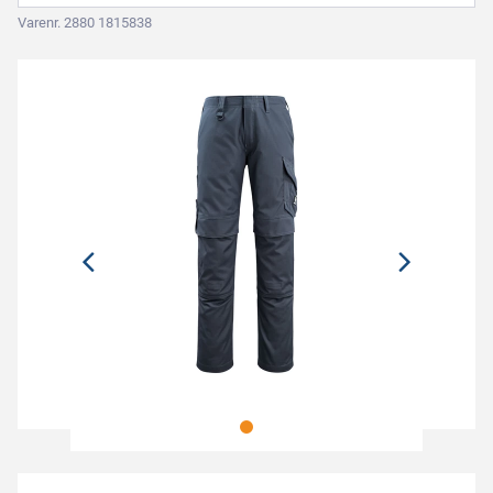
Varenr. 2880 1815838