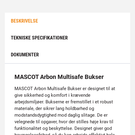
BESKRIVELSE
TEKNISKE SPECIFIKATIONER
DOKUMENTER
MASCOT Arbon Multisafe Bukser
MASCOT Arbon Multisafe Bukser er designet til at
give sikkerhed og komfort i krævende
arbejdsmiljøer. Bukserne er fremstillet i et robust
materiale, der sikrer lang holdbarhed og
modstandsdygtighed mod daglig slitage. De er
velegnede til opgaver, hvor der stilles høje krav til
funktionalitet og beskyttelse. Designet giver god