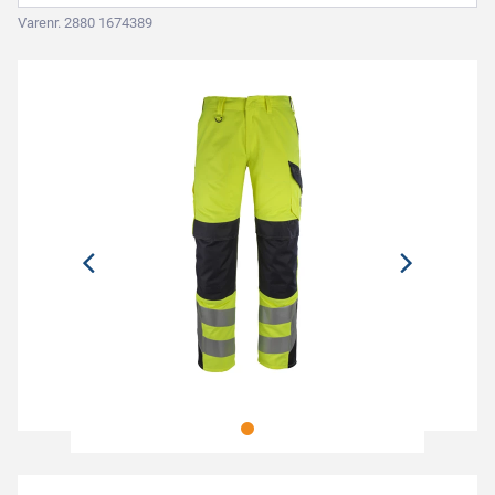
Varenr. 2880 1674389