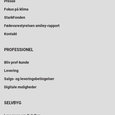
Presse
Fokus på klima
StarkFonden
Fødevarestyrelsen smiley-rapport
Kontakt
PROFESSIONEL
Bliv prof-kunde
Levering
Salgs- og leveringsbetingelser
Digitale muligheder
SELVBYG