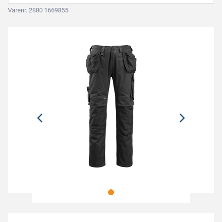
Varenr. 2880 1669855