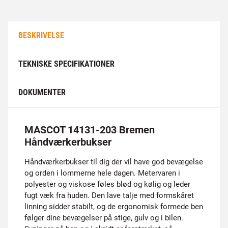
BESKRIVELSE
TEKNISKE SPECIFIKATIONER
DOKUMENTER
MASCOT 14131-203 Bremen
Håndværkerbukser
Håndværkerbukser til dig der vil have god bevægelse
og orden i lommerne hele dagen. Metervaren i
polyester og viskose føles blød og kølig og leder
fugt væk fra huden. Den lave talje med formskåret
linning sidder stabilt, og de ergonomisk formede ben
følger dine bevægelser på stige, gulv og i bilen.