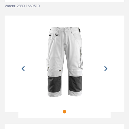
Varenr. 2880 1669510