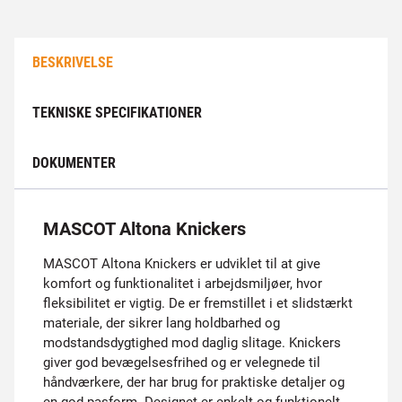
BESKRIVELSE
TEKNISKE SPECIFIKATIONER
DOKUMENTER
MASCOT Altona Knickers
MASCOT Altona Knickers er udviklet til at give
komfort og funktionalitet i arbejdsmiljøer, hvor
fleksibilitet er vigtig. De er fremstillet i et slidstærkt
materiale, der sikrer lang holdbarhed og
modstandsdygtighed mod daglig slitage. Knickers
giver god bevægelsesfrihed og er velegnede til
håndværkere, der har brug for praktiske detaljer og