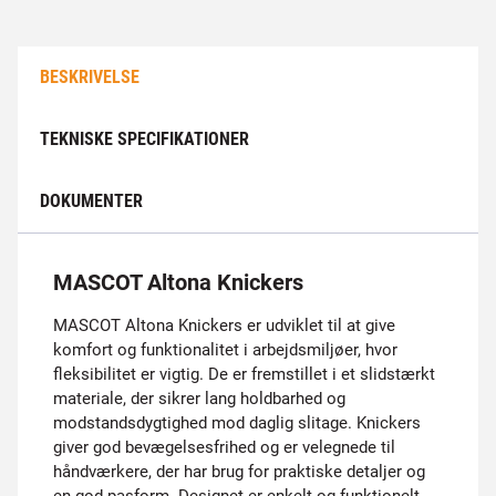
BESKRIVELSE
TEKNISKE SPECIFIKATIONER
DOKUMENTER
MASCOT Altona Knickers
MASCOT Altona Knickers er udviklet til at give
komfort og funktionalitet i arbejdsmiljøer, hvor
fleksibilitet er vigtig. De er fremstillet i et slidstærkt
materiale, der sikrer lang holdbarhed og
modstandsdygtighed mod daglig slitage. Knickers
giver god bevægelsesfrihed og er velegnede til
håndværkere, der har brug for praktiske detaljer og