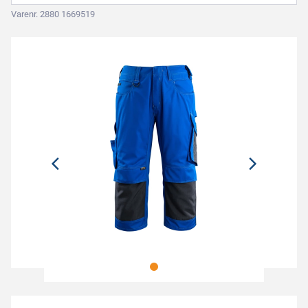
Varenr. 2880 1669519