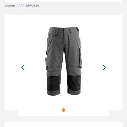
Varenr. 2880 1669549