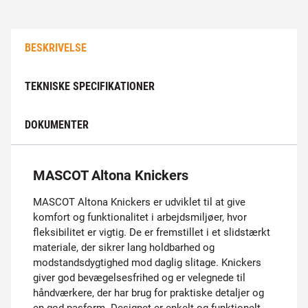
BESKRIVELSE
TEKNISKE SPECIFIKATIONER
DOKUMENTER
MASCOT Altona Knickers
MASCOT Altona Knickers er udviklet til at give
komfort og funktionalitet i arbejdsmiljøer, hvor
fleksibilitet er vigtig. De er fremstillet i et slidstærkt
materiale, der sikrer lang holdbarhed og
modstandsdygtighed mod daglig slitage. Knickers
giver god bevægelsesfrihed og er velegnede til
håndværkere, der har brug for praktiske detaljer og