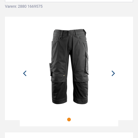
Varenr. 2880 1669575