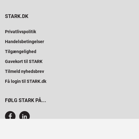
STARK.DK
Privatlivspolitik
Handelsbetingelser
Tilgængelighed
Gavekort til STARK
Tilmeld nyhedsbrev
Få login til STARK.dk
FØLG STARK PÅ...