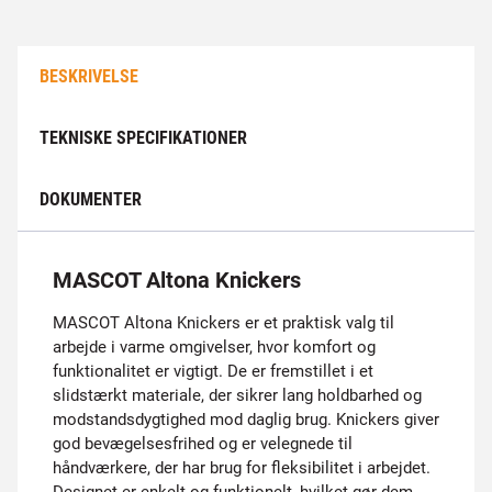
BESKRIVELSE
TEKNISKE SPECIFIKATIONER
DOKUMENTER
MASCOT Altona Knickers
MASCOT Altona Knickers er et praktisk valg til
arbejde i varme omgivelser, hvor komfort og
funktionalitet er vigtigt. De er fremstillet i et
slidstærkt materiale, der sikrer lang holdbarhed og
modstandsdygtighed mod daglig brug. Knickers giver
god bevægelsesfrihed og er velegnede til
håndværkere, der har brug for fleksibilitet i arbejdet.