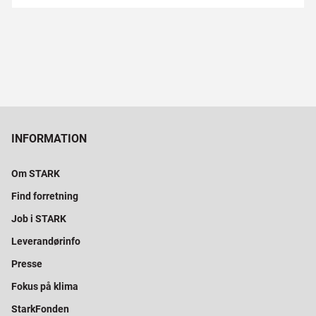
INFORMATION
Om STARK
Find forretning
Job i STARK
Leverandørinfo
Presse
Fokus på klima
StarkFonden