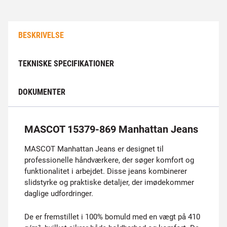
BESKRIVELSE
TEKNISKE SPECIFIKATIONER
DOKUMENTER
MASCOT 15379-869 Manhattan Jeans
MASCOT Manhattan Jeans er designet til
professionelle håndværkere, der søger komfort og
funktionalitet i arbejdet. Disse jeans kombinerer
slidstyrke og praktiske detaljer, der imødekommer
daglige udfordringer.
De er fremstillet i 100% bomuld med en vægt på 410