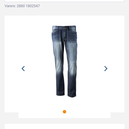
Varenr. 2880 1802547