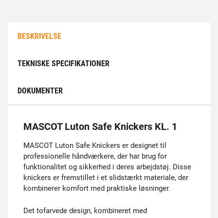
BESKRIVELSE
TEKNISKE SPECIFIKATIONER
DOKUMENTER
MASCOT Luton Safe Knickers KL. 1
MASCOT Luton Safe Knickers er designet til
professionelle håndværkere, der har brug for
funktionalitet og sikkerhed i deres arbejdstøj. Disse
knickers er fremstillet i et slidstærkt materiale, der
kombinerer komfort med praktiske løsninger.
Det tofarvede design, kombineret med