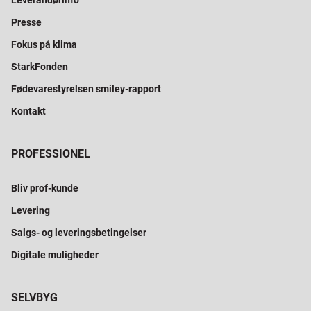
Leverandørinfo
Presse
Fokus på klima
StarkFonden
Fødevarestyrelsen smiley-rapport
Kontakt
PROFESSIONEL
Bliv prof-kunde
Levering
Salgs- og leveringsbetingelser
Digitale muligheder
SELVBYG