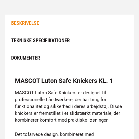
BESKRIVELSE
TEKNISKE SPECIFIKATIONER
DOKUMENTER
MASCOT Luton Safe Knickers KL. 1
MASCOT Luton Safe Knickers er designet til
professionelle håndværkere, der har brug for
funktionalitet og sikkerhed i deres arbejdstøj. Disse
knickers er fremstillet i et slidstærkt materiale, der
kombinerer komfort med praktiske løsninger.
Det tofarvede design, kombineret med