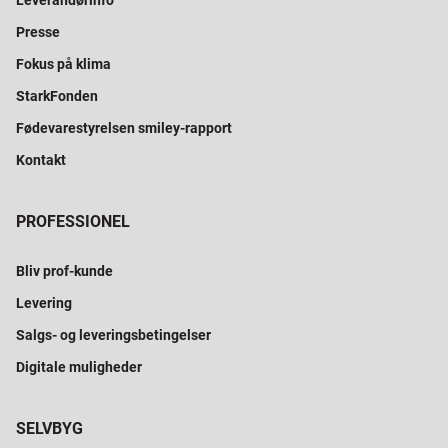
Leverandørinfo
Presse
Fokus på klima
StarkFonden
Fødevarestyrelsen smiley-rapport
Kontakt
PROFESSIONEL
Bliv prof-kunde
Levering
Salgs- og leveringsbetingelser
Digitale muligheder
SELVBYG