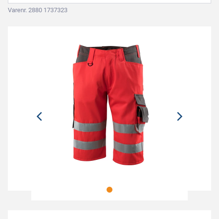
Varenr. 2880 1737323