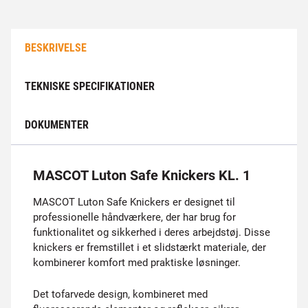
BESKRIVELSE
TEKNISKE SPECIFIKATIONER
DOKUMENTER
MASCOT Luton Safe Knickers KL. 1
MASCOT Luton Safe Knickers er designet til
professionelle håndværkere, der har brug for
funktionalitet og sikkerhed i deres arbejdstøj. Disse
knickers er fremstillet i et slidstærkt materiale, der
kombinerer komfort med praktiske løsninger.
Det tofarvede design, kombineret med