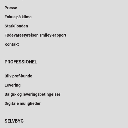
Presse
Fokus på klima
StarkFonden
Fødevarestyrelsen smiley-rapport
Kontakt
PROFESSIONEL
Bliv prof-kunde
Levering
Salgs- og leveringsbetingelser
Digitale muligheder
SELVBYG