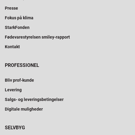
Presse
Fokus på klima
StarkFonden
Fødevarestyrelsen smiley-rapport
Kontakt
PROFESSIONEL
Bliv prof-kunde
Levering
Salgs- og leveringsbetingelser
Digitale muligheder
SELVBYG