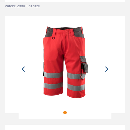
Varenr. 2880 1737325