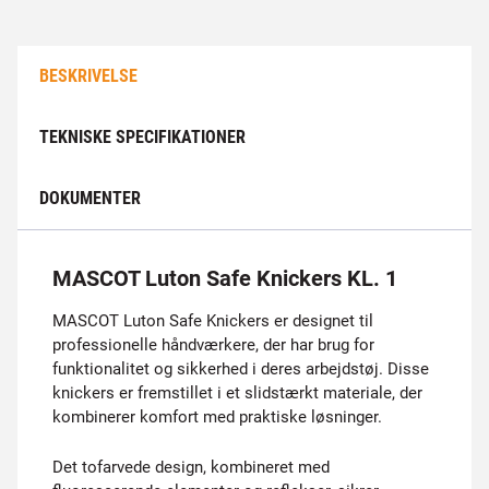
BESKRIVELSE
TEKNISKE SPECIFIKATIONER
DOKUMENTER
MASCOT Luton Safe Knickers KL. 1
MASCOT Luton Safe Knickers er designet til
professionelle håndværkere, der har brug for
funktionalitet og sikkerhed i deres arbejdstøj. Disse
knickers er fremstillet i et slidstærkt materiale, der
kombinerer komfort med praktiske løsninger.
Det tofarvede design, kombineret med