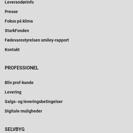
Leverandørinfo
Presse
Fokus på klima
StarkFonden
Fødevarestyrelsen smiley-rapport
Kontakt
PROFESSIONEL
Bliv prof-kunde
Levering
Salgs- og leveringsbetingelser
Digitale muligheder
SELVBYG