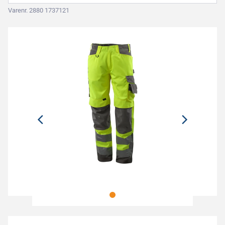
Varenr. 2880 1737121