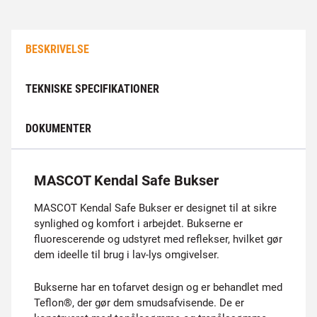
BESKRIVELSE
TEKNISKE SPECIFIKATIONER
DOKUMENTER
MASCOT Kendal Safe Bukser
MASCOT Kendal Safe Bukser er designet til at sikre
synlighed og komfort i arbejdet. Bukserne er
fluorescerende og udstyret med reflekser, hvilket gør
dem ideelle til brug i lav-lys omgivelser.
Bukserne har en tofarvet design og er behandlet med
Teflon®, der gør dem smudsafvisende. De er