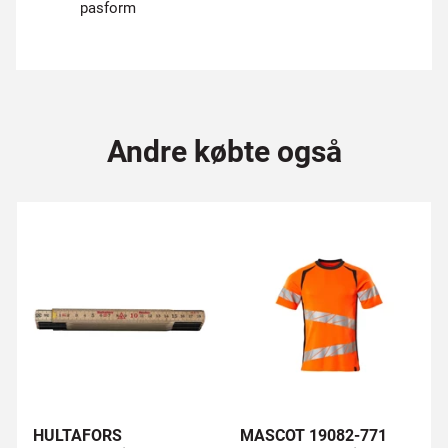
pasform
Andre købte også
HULTAFORS
MASCOT 19082-771