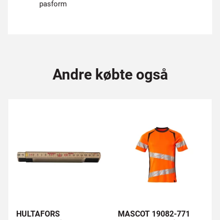
pasform
Andre købte også
HULTAFORS
MASCOT 19082-771