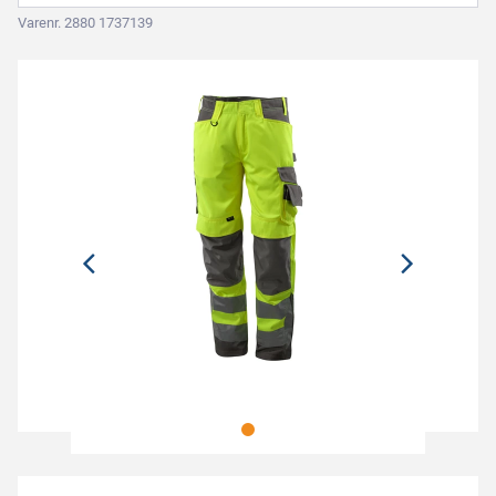
Varenr. 2880 1737139