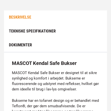
BESKRIVELSE
TEKNISKE SPECIFIKATIONER
DOKUMENTER
MASCOT Kendal Safe Bukser
MASCOT Kendal Safe Bukser er designet til at sikre
synlighed og komfort i arbejdet. Bukserne er
fluorescerende og udstyret med reflekser, hvilket gør
dem ideelle til brug i lav-lys omgivelser.
Bukserne har en tofarvet design og er behandlet med
Teflon®, der gør dem smudsafvisende. De er