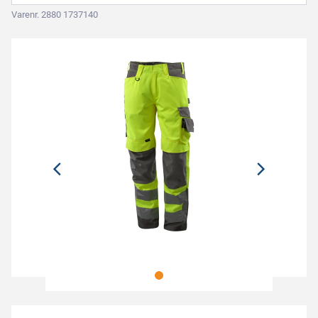
Varenr. 2880 1737140