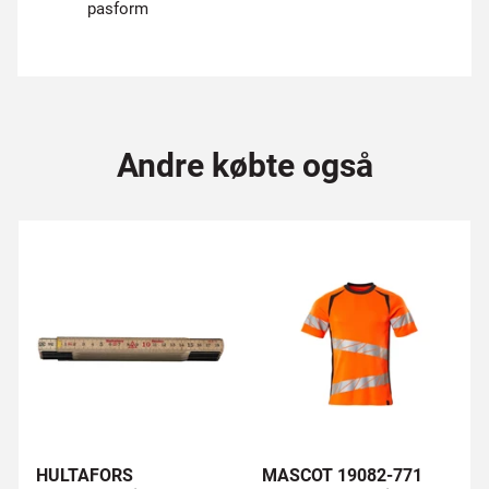
pasform
Andre købte også
HULTAFORS
MASCOT 19082-771