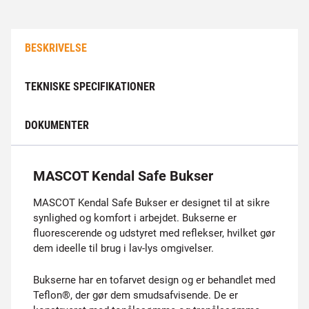
BESKRIVELSE
TEKNISKE SPECIFIKATIONER
DOKUMENTER
MASCOT Kendal Safe Bukser
MASCOT Kendal Safe Bukser er designet til at sikre
synlighed og komfort i arbejdet. Bukserne er
fluorescerende og udstyret med reflekser, hvilket gør
dem ideelle til brug i lav-lys omgivelser.
Bukserne har en tofarvet design og er behandlet med
Teflon®, der gør dem smudsafvisende. De er