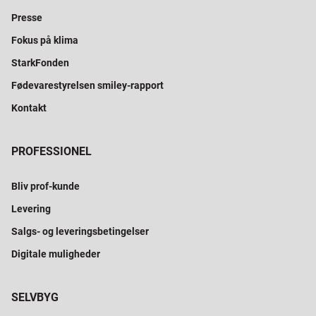
Presse
Fokus på klima
StarkFonden
Fødevarestyrelsen smiley-rapport
Kontakt
PROFESSIONEL
Bliv prof-kunde
Levering
Salgs- og leveringsbetingelser
Digitale muligheder
SELVBYG