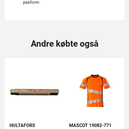
pasform
Andre købte også
HULTAFORS
MASCOT 19082-771