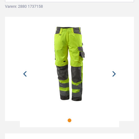
Varenr. 2880 1737158