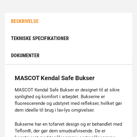
BESKRIVELSE
TEKNISKE SPECIFIKATIONER
DOKUMENTER
MASCOT Kendal Safe Bukser
MASCOT Kendal Safe Bukser er designet til at sikre
synlighed og komfort i arbejdet. Bukserne er
fluorescerende og udstyret med reflekser, hvilket gør
dem ideelle til brug i lav-lys omgivelser.
Bukserne har en tofarvet design og er behandlet med
Teflon®, der gør dem smudsafvisende. De er