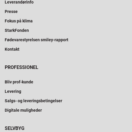
Leverandørinfo
Presse
Fokus på klima
StarkFonden
Fødevarestyrelsen smiley-rapport
Kontakt
PROFESSIONEL
Bliv prof-kunde
Levering
Salgs- og leveringsbetingelser
Digitale muligheder
SELVBYG