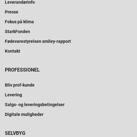
Leverandørinfo
Presse
Fokus på klima
StarkFonden
Fødevarestyrelsen smiley-rapport
Kontakt
PROFESSIONEL
Bliv prof-kunde
Levering
Salgs- og leveringsbetingelser
Digitale muligheder
SELVBYG