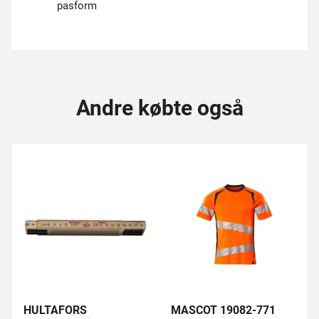
pasform
Andre købte også
HULTAFORS
MASCOT 19082-771