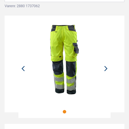
Varenr. 2880 1737062