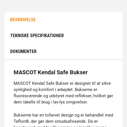
BESKRIVELSE
TEKNISKE SPECIFIKATIONER
DOKUMENTER
MASCOT Kendal Safe Bukser
MASCOT Kendal Safe Bukser er designet til at sikre
synlighed og komfort i arbejdet. Bukserne er
fluorescerende og udstyret med reflekser, hvilket gør
dem ideelle til brug i lav-lys omgivelser.
Bukserne har en tofarvet design og er behandlet med
Teflon®, der gør dem smudsafvisende. De er