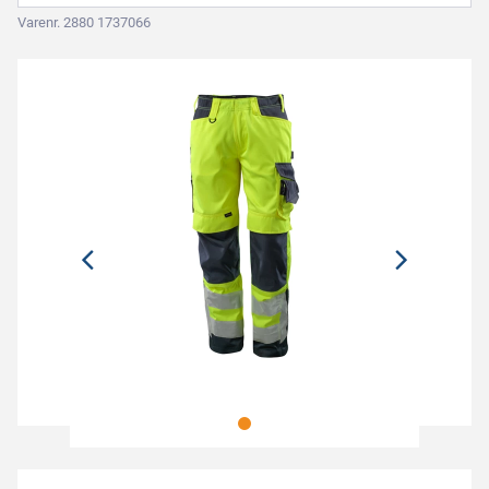
Varenr. 2880 1737066