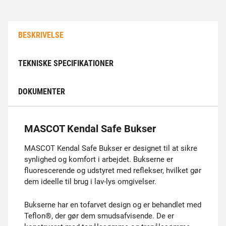
BESKRIVELSE
TEKNISKE SPECIFIKATIONER
DOKUMENTER
MASCOT Kendal Safe Bukser
MASCOT Kendal Safe Bukser er designet til at sikre
synlighed og komfort i arbejdet. Bukserne er
fluorescerende og udstyret med reflekser, hvilket gør
dem ideelle til brug i lav-lys omgivelser.
Bukserne har en tofarvet design og er behandlet med
Teflon®, der gør dem smudsafvisende. De er