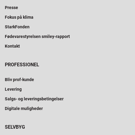
Presse
Fokus på klima
StarkFonden
Fødevarestyrelsen smiley-rapport
Kontakt
PROFESSIONEL
Bliv prof-kunde
Levering
Salgs- og leveringsbetingelser
Digitale muligheder
SELVBYG