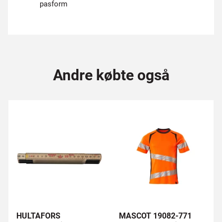
pasform
Andre købte også
HULTAFORS
MASCOT 19082-771