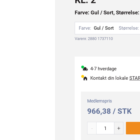
Farve: Gul / Sort, Størrelse
Farve:
Gul / Sort
Størrelse:
Varenr. 2880 1737110
4-7 hverdage
Kontakt din lokale
STAR
Medlemspris
966,38 / STK
-
+