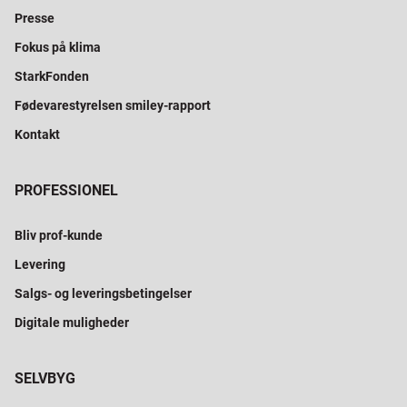
Presse
Fokus på klima
StarkFonden
Fødevarestyrelsen smiley-rapport
Kontakt
PROFESSIONEL
Bliv prof-kunde
Levering
Salgs- og leveringsbetingelser
Digitale muligheder
SELVBYG