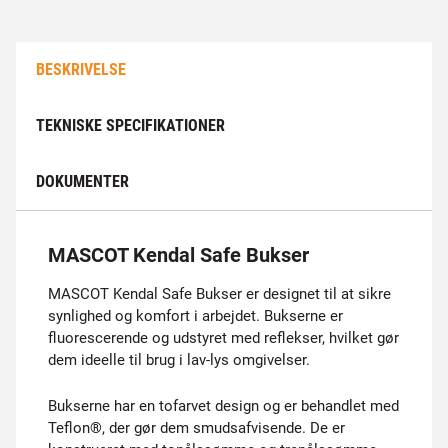
BESKRIVELSE
TEKNISKE SPECIFIKATIONER
DOKUMENTER
MASCOT Kendal Safe Bukser
MASCOT Kendal Safe Bukser er designet til at sikre
synlighed og komfort i arbejdet. Bukserne er
fluorescerende og udstyret med reflekser, hvilket gør
dem ideelle til brug i lav-lys omgivelser.
Bukserne har en tofarvet design og er behandlet med
Teflon®, der gør dem smudsafvisende. De er