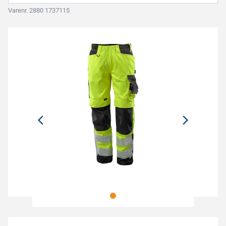
Varenr. 2880 1737115