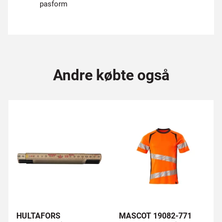
pasform
Andre købte også
HULTAFORS
MASCOT 19082-771