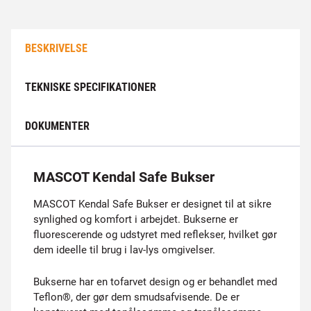
BESKRIVELSE
TEKNISKE SPECIFIKATIONER
DOKUMENTER
MASCOT Kendal Safe Bukser
MASCOT Kendal Safe Bukser er designet til at sikre
synlighed og komfort i arbejdet. Bukserne er
fluorescerende og udstyret med reflekser, hvilket gør
dem ideelle til brug i lav-lys omgivelser.
Bukserne har en tofarvet design og er behandlet med
Teflon®, der gør dem smudsafvisende. De er