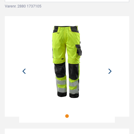
Varenr. 2880 1737105