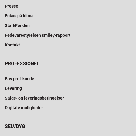
Presse
Fokus på klima
StarkFonden
Fødevarestyrelsen smiley-rapport
Kontakt
PROFESSIONEL
Bliv prof-kunde
Levering
Salgs- og leveringsbetingelser
Digitale muligheder
SELVBYG