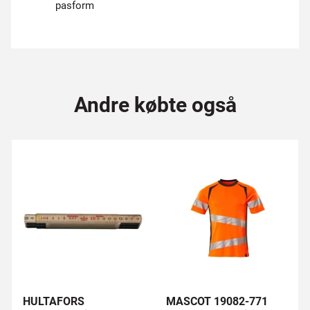
pasform
Andre købte også
HULTAFORS
MASCOT 19082-771