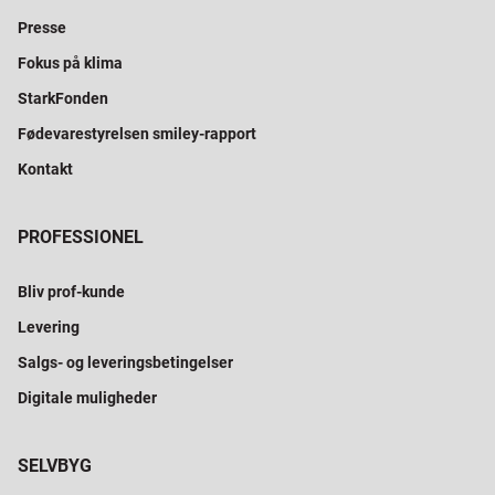
Presse
Fokus på klima
StarkFonden
Fødevarestyrelsen smiley-rapport
Kontakt
PROFESSIONEL
Bliv prof-kunde
Levering
Salgs- og leveringsbetingelser
Digitale muligheder
SELVBYG