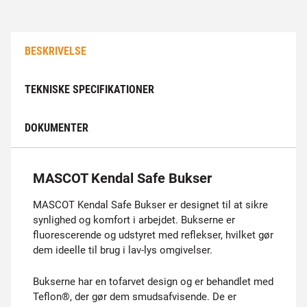
BESKRIVELSE
TEKNISKE SPECIFIKATIONER
DOKUMENTER
MASCOT Kendal Safe Bukser
MASCOT Kendal Safe Bukser er designet til at sikre
synlighed og komfort i arbejdet. Bukserne er
fluorescerende og udstyret med reflekser, hvilket gør
dem ideelle til brug i lav-lys omgivelser.
Bukserne har en tofarvet design og er behandlet med
Teflon®, der gør dem smudsafvisende. De er