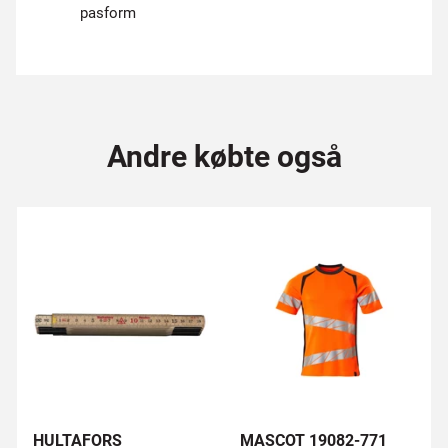
pasform
Andre købte også
HULTAFORS
MASCOT 19082-771