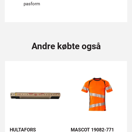
pasform
Andre købte også
HULTAFORS
MASCOT 19082-771