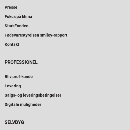
Presse
Fokus på klima
StarkFonden
Fødevarestyrelsen smiley-rapport
Kontakt
PROFESSIONEL
Bliv prof-kunde
Levering
Salgs- og leveringsbetingelser
Digitale muligheder
SELVBYG