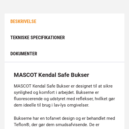
BESKRIVELSE
TEKNISKE SPECIFIKATIONER
DOKUMENTER
MASCOT Kendal Safe Bukser
MASCOT Kendal Safe Bukser er designet til at sikre
synlighed og komfort i arbejdet. Bukserne er
fluorescerende og udstyret med reflekser, hvilket gør
dem ideelle til brug i lav-lys omgivelser.
Bukserne har en tofarvet design og er behandlet med
Teflon®, der gør dem smudsafvisende. De er