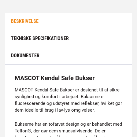
BESKRIVELSE
TEKNISKE SPECIFIKATIONER
DOKUMENTER
MASCOT Kendal Safe Bukser
MASCOT Kendal Safe Bukser er designet til at sikre
synlighed og komfort i arbejdet. Bukserne er
fluorescerende og udstyret med reflekser, hvilket gør
dem ideelle til brug i lav-lys omgivelser.
Bukserne har en tofarvet design og er behandlet med
Teflon®, der gør dem smudsafvisende. De er