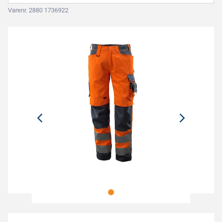
Varenr. 2880 1736922