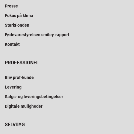
Presse
Fokus på klima
StarkFonden
Fødevarestyrelsen smiley-rapport
Kontakt
PROFESSIONEL
Bliv prof-kunde
Levering
Salgs- og leveringsbetingelser
Digitale muligheder
SELVBYG