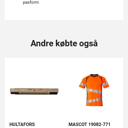
pasform
Andre købte også
HULTAFORS
MASCOT 19082-771