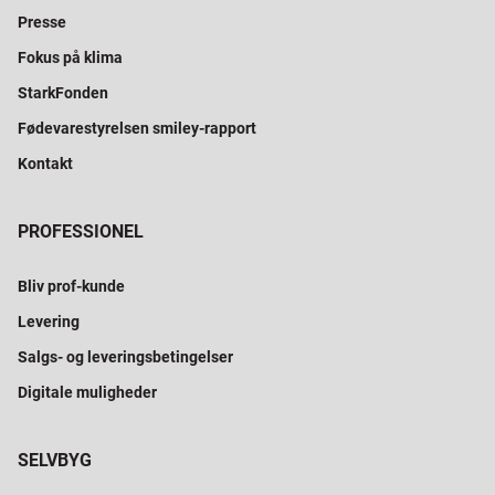
Presse
Fokus på klima
StarkFonden
Fødevarestyrelsen smiley-rapport
Kontakt
PROFESSIONEL
Bliv prof-kunde
Levering
Salgs- og leveringsbetingelser
Digitale muligheder
SELVBYG