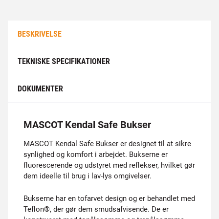
BESKRIVELSE
TEKNISKE SPECIFIKATIONER
DOKUMENTER
MASCOT Kendal Safe Bukser
MASCOT Kendal Safe Bukser er designet til at sikre
synlighed og komfort i arbejdet. Bukserne er
fluorescerende og udstyret med reflekser, hvilket gør
dem ideelle til brug i lav-lys omgivelser.
Bukserne har en tofarvet design og er behandlet med
Teflon®, der gør dem smudsafvisende. De er