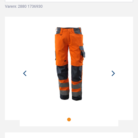
Varenr. 2880 1736930