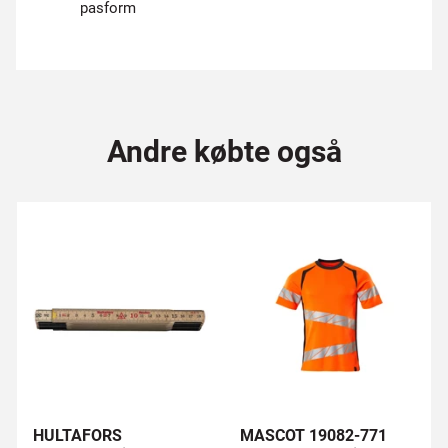
pasform
Andre købte også
HULTAFORS
MASCOT 19082-771