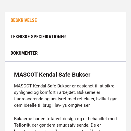
BESKRIVELSE
TEKNISKE SPECIFIKATIONER
DOKUMENTER
MASCOT Kendal Safe Bukser
MASCOT Kendal Safe Bukser er designet til at sikre
synlighed og komfort i arbejdet. Bukserne er
fluorescerende og udstyret med reflekser, hvilket gør
dem ideelle til brug i lav-lys omgivelser.
Bukserne har en tofarvet design og er behandlet med
Teflon®, der gør dem smudsafvisende. De er