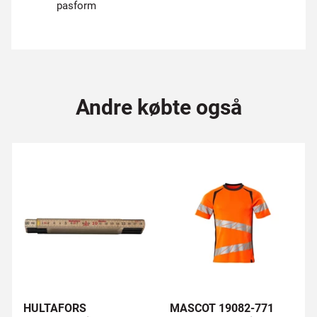
pasform
Andre købte også
HULTAFORS
MASCOT 19082-771