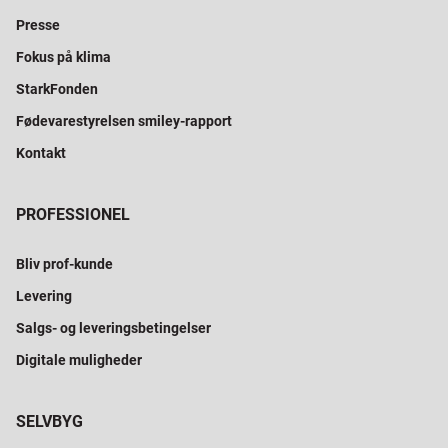
Presse
Fokus på klima
StarkFonden
Fødevarestyrelsen smiley-rapport
Kontakt
PROFESSIONEL
Bliv prof-kunde
Levering
Salgs- og leveringsbetingelser
Digitale muligheder
SELVBYG