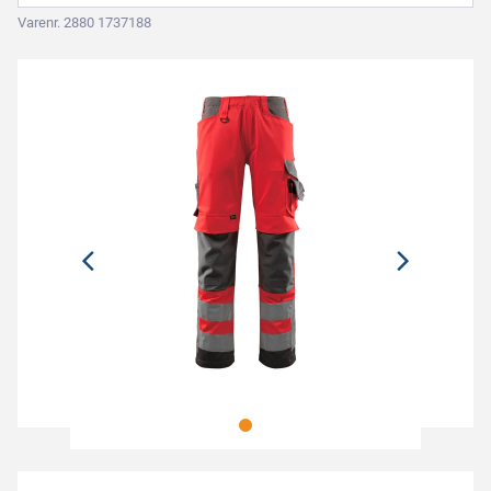
Varenr. 2880 1737188