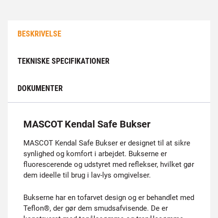
BESKRIVELSE
TEKNISKE SPECIFIKATIONER
DOKUMENTER
MASCOT Kendal Safe Bukser
MASCOT Kendal Safe Bukser er designet til at sikre
synlighed og komfort i arbejdet. Bukserne er
fluorescerende og udstyret med reflekser, hvilket gør
dem ideelle til brug i lav-lys omgivelser.
Bukserne har en tofarvet design og er behandlet med
Teflon®, der gør dem smudsafvisende. De er