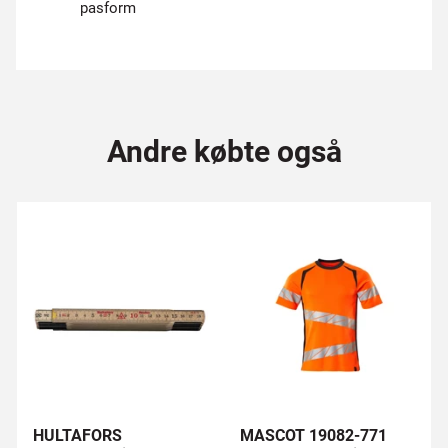
pasform
Andre købte også
HULTAFORS
MASCOT 19082-771