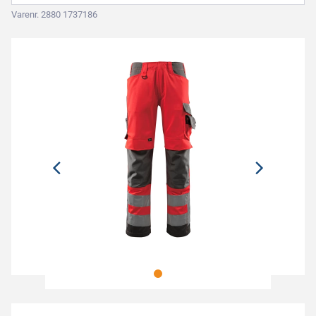
Varenr. 2880 1737186