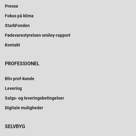
Presse
Fokus på klima
StarkFonden
Fødevarestyrelsen smiley-rapport
Kontakt
PROFESSIONEL
Bliv prof-kunde
Levering
Salgs- og leveringsbetingelser
Digitale muligheder
SELVBYG