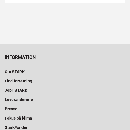
INFORMATION
Om STARK
Find forretning
Job i STARK
Leverandørinfo
Presse
Fokus på klima
StarkFonden