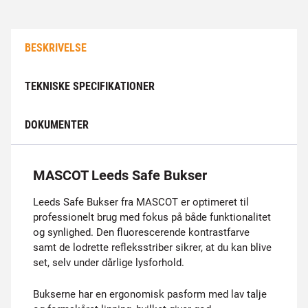
BESKRIVELSE
TEKNISKE SPECIFIKATIONER
DOKUMENTER
MASCOT Leeds Safe Bukser
Leeds Safe Bukser fra MASCOT er optimeret til
professionelt brug med fokus på både funktionalitet
og synlighed. Den fluorescerende kontrastfarve
samt de lodrette refleksstriber sikrer, at du kan blive
set, selv under dårlige lysforhold.
Bukserne har en ergonomisk pasform med lav talje