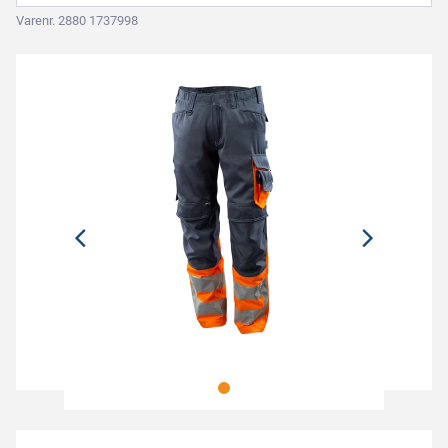
Varenr. 2880 1737998