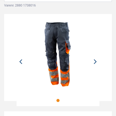
Varenr. 2880 1738016