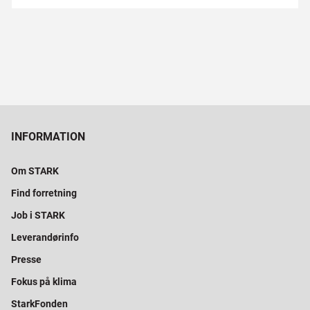
INFORMATION
Om STARK
Find forretning
Job i STARK
Leverandørinfo
Presse
Fokus på klima
StarkFonden