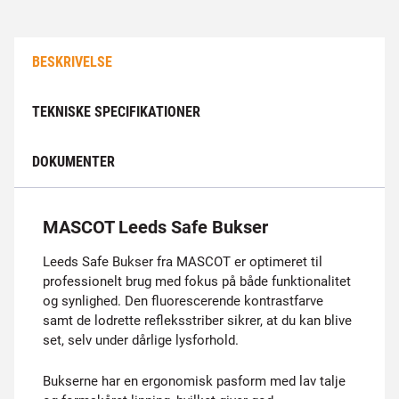
BESKRIVELSE
TEKNISKE SPECIFIKATIONER
DOKUMENTER
MASCOT Leeds Safe Bukser
Leeds Safe Bukser fra MASCOT er optimeret til
professionelt brug med fokus på både funktionalitet
og synlighed. Den fluorescerende kontrastfarve
samt de lodrette refleksstriber sikrer, at du kan blive
set, selv under dårlige lysforhold.
Bukserne har en ergonomisk pasform med lav talje