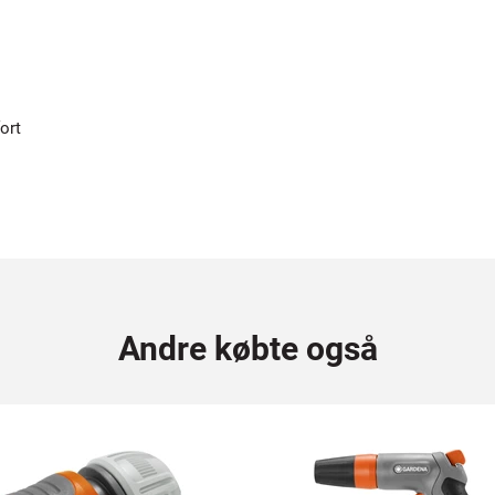
ort
Andre købte også