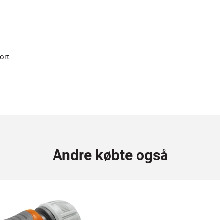
ort
Andre købte også