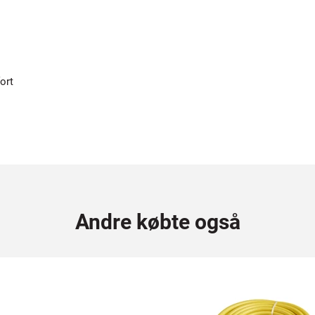
ort
Andre købte også