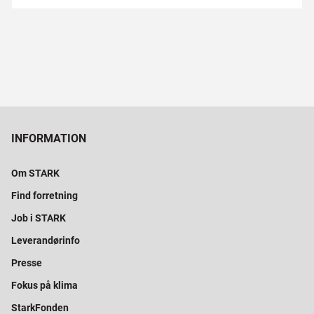
INFORMATION
Om STARK
Find forretning
Job i STARK
Leverandørinfo
Presse
Fokus på klima
StarkFonden