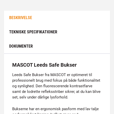
BESKRIVELSE
TEKNISKE SPECIFIKATIONER
DOKUMENTER
MASCOT Leeds Safe Bukser
Leeds Safe Bukser fra MASCOT er optimeret til
professionelt brug med fokus på både funktionalitet
og synlighed. Den fluorescerende kontrastfarve
samt de lodrette refleksstriber sikrer, at du kan blive
set, selv under dårlige lysforhold.
Bukserne har en ergonomisk pasform med lav talje