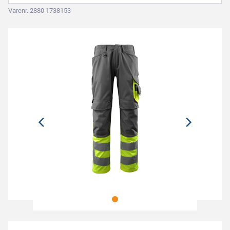
Varenr. 2880 1738153